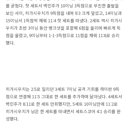
를 굳혔다. 첫 세트서 백민주가 10이닝 3득점으로 부진한 출발을
보인 사이, 히가시우치가 9득점을 내며 9:3 크게 앞섰고, 14이닝과
15이닝서 1득점씩 채워 11:4 첫 세트를 따냈다. 2세트 역시 히가시
우치가 초반 3이닝 동안 뱅크샷을 포함해 6점을 올리며 빠르게 득
점을 올렸고, 9이닝부터 1-1-3득점으로 11점을 채워 11:8로 승리
했다.
히가시우치는 2:5로 밀리던 3세트 7이닝 공격 기회를 하이런 9득
점으로 연결해 11:5 그대로 한 세트를 추가하며 달아났다. 4세트서
백민주가 8:11로 한 세트 만회했지만, 5세트 10이닝만에 11:2로
히가시우치가 남은 한 세트를 따내면서 세트스코어 4:1 승리를 완
성했다.