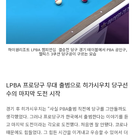
하이원리조트 LPBA 챔피언십 결승전 당구 경기 테이블에서 PBA 공인구,
헬릭스 3쿠션 당구공이 구르는 모습
LPBA 프로당구 무대 출범으로 히가시우치 당구선
수의 마지막 도전 시작
경기 후 히가시우치는 “사실 PBA출범 직전에 당구를 그만둘까도
생각했었다. 그러나 프로당구가 한국에서 출범한다는 이야기를 듣
고 마지막 도전이라는 각오로 도전했다. 처음엔 잘 안됐다. 코로나
때문에도 힘들었다. 그 힘든 시간을 이겨내고 우승할 수 있어서 더