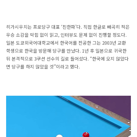
히가시우치는 프로당구 대표 ‘친한파’다. 직접 한글로 빼곡히 적은
우승 소감을 막힘 없이 읽고, 인터뷰도 문제 없이 진행할 정도다.
일본 도쿄외국어대학교에서 한국어를 전공한 그는 2003년 교환
학생으로 한국을 방문해 당구를 만났다. 1년 후 일본으로 귀국한
뒤 본격적으로 3쿠션 선수의 길로 들어섰다. “한국에 오지 않았다
면 당구를 하지 않았을 것”이라고 했다.