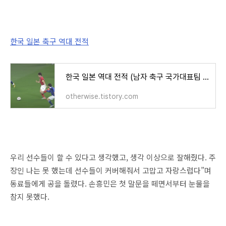
한국 일본 축구 역대 전적
한국 일본 역대 전적 (남자 축구 국가대표팀 경기결과)
otherwise.tistory.com
우리 선수들이 할 수 있다고 생각했고, 생각 이상으로 잘해줬다. 주
장인 나는 못 했는데 선수들이 커버해줘서 고맙고 자랑스럽다”며
동료들에게 공을 돌렸다. 손흥민은 첫 말문을 떼면서부터 눈물을
참지 못했다.