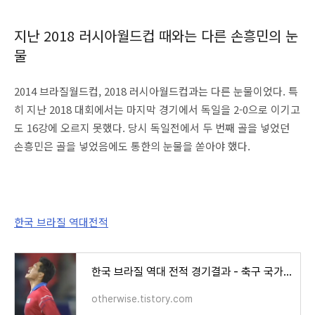
지난 2018 러시아월드컵 때와는 다른 손흥민의 눈
물
2014 브라질월드컵, 2018 러시아월드컵과는 다른 눈물이었다. 특
히 지난 2018 대회에서는 마지막 경기에서 독일을 2-0으로 이기고
도 16강에 오르지 못했다. 당시 독일전에서 두 번째 골을 넣었던
손흥민은 골을 넣었음에도 통한의 눈물을 쏟아야 했다.
한국 브라질 역대전적
한국 브라질 역대 전적 경기결과 - 축구 국가대표팀 선수명단 감독(1999년 김도훈 극적인 결승골
otherwise.tistory.com