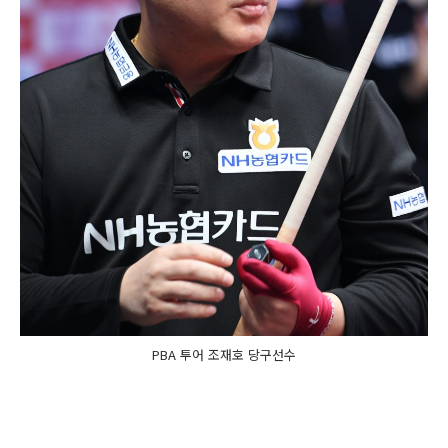
PBA 투어 조재호 당구선수