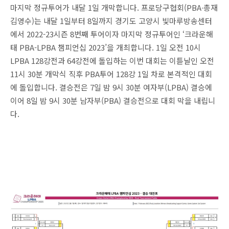
마지막 정규투어가 내달 1일 개막합니다. 프로당구협회(PBA∙총재
김영수)는 내달 1일부터 8일까지 경기도 고양시 빛마루방송센터
에서 2022-23시즌 8번째 투어이자 마지막 정규투어인 ‘크라운해
태 PBA-LPBA 챔피언십 2023’을 개최합니다. 1일 오전 10시
LPBA 128강전과 64강전에 돌입하는 이번 대회는 이튿날인 오전
11시 30분 개막식 직후 PBA투어 128강 1일 차로 본격적인 대회
에 돌입합니다. 결승전은 7일 밤 9시 30분 여자부(LPBA) 결승에
이어 8일 밤 9시 30분 남자부(PBA) 결승전으로 대회 막을 내립니
다.