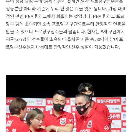
투어 상금 랭킹 투어 64위에 들지 못하면 남자 프로당구선수들은
강등뿐만 아니라 기존에 누리 던 많은 것을 잃게 됩니다, 가장 대표
적인 것인 PBA 팀리그에서 퇴출되는 것입니다. PBA 팀리그 프로
당구 팀에 소속되면 소속 프로당구 구단으로부터 안정적인 연봉을
받을 수 있으니 프로당구선수들의 꿈입니다. 현재는 8개 구단에서
평균 6~7명의 선수들이 소속되어 올시즌 기준 총 50명의 남녀 프
로당구선수들이 나름대로 안정적인 선수 생활이 가능했습니다.