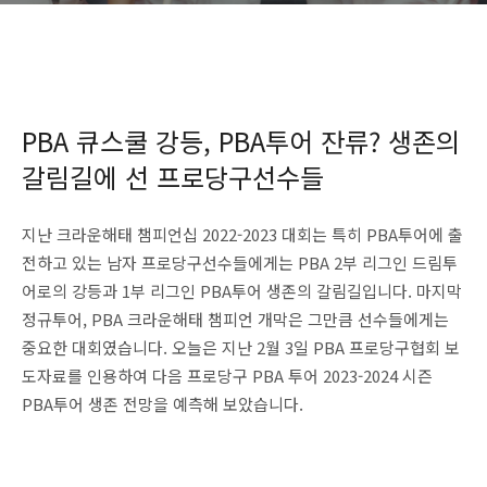
PBA 큐스쿨 강등, PBA투어 잔류? 생존의
갈림길에 선 프로당구선수들
지난 크라운해태 챔피언십 2022-2023 대회는 특히 PBA투어에 출
전하고 있는 남자 프로당구선수들에게는 PBA 2부 리그인 드림투
어로의 강등과 1부 리그인 PBA투어 생존의 갈림길입니다. 마지막
정규투어, PBA 크라운해태 챔피언 개막은 그만큼 선수들에게는
중요한 대회였습니다. 오늘은 지난 2월 3일 PBA 프로당구협회 보
도자료를 인용하여 다음 프로당구 PBA 투어 2023-2024 시즌
PBA투어 생존 전망을 예측해 보았습니다.