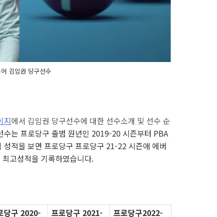
 투어 김임권 당구선수
이지
에서 김임권 당구선수에 대한 선수소개 및 선수 순
수는 프로당구 출범 원년인 2019-20 시즌부터 PBA
 성적을 보면 프로당구 프로당구 21-22 시즌애 에버
르면서 최고성적을 기록하였습니다.
당구 2020-
프로당구 2021-
프로당구2022-