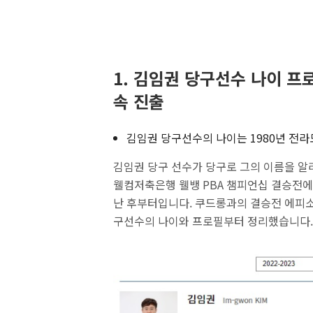
1. 김임권 당구선수 나이 프로
속 진출
김임권 당구선수의 나이는 1980년 전라
김임권 당구 선수가 당구로 그의 이름을 알리게
웰컴저축은행 웰뱅 PBA 챔피언십 결승전에
난 후부터입니다. 쿠드롱과의 결승전 에피소
구선수의 나이와 프로필부터 정리했습니다