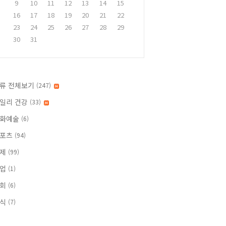
9
10
11
12
13
14
15
16
17
18
19
20
21
22
23
24
25
26
27
28
29
30
31
류 전체보기
(247)
일리 건강
(33)
화예술
(6)
스포츠
(94)
경제
(99)
사업
(1)
사회
(6)
지식
(7)