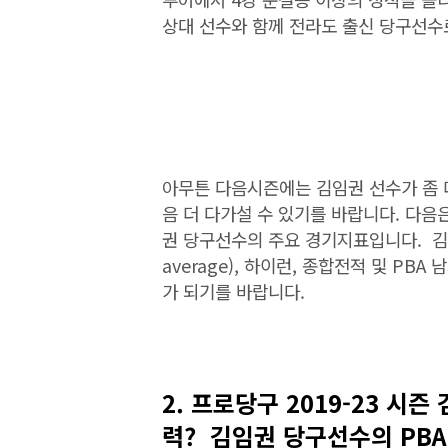
상대 선수와 함께 전라도 출신 당구선수
아무튼 다음시즌에는 김임권 선수가 좀 
음 더 다가설 수 있기를 바랍니다. 다음은
권 당구선수의 주요 경기지표입니다. 김임
average), 하이런, 종합전적 및 P
가 되기를 바랍니다.
2. 프로당구 2019-23 시
력?
김임권 당구선수의 PBA 