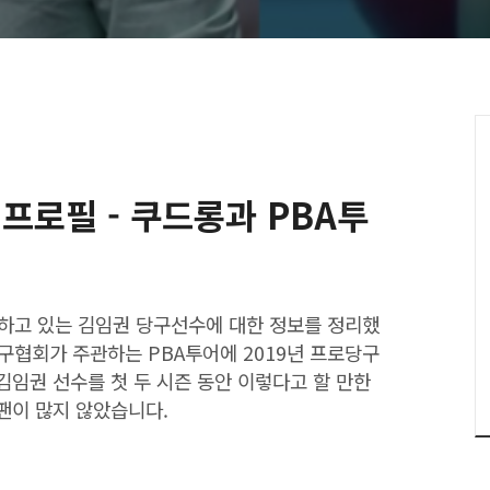
프로필 - 쿠드롱과 PBA투
동하고 있는 김임권 당구선수에 대한 정보를 정리했
구협회가 주관하는 PBA투어에 2019년 프로당구
김임권 선수를 첫 두 시즌 동안 이렇다고 할 만한
팬이 많지 않았습니다.