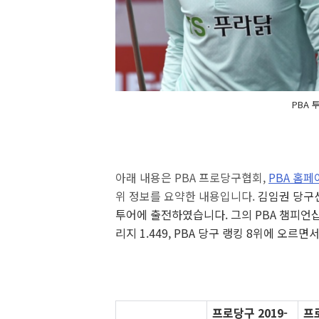
PBA
아래 내용은 PBA 프로당구협회,
PBA 홈페
위 정보를 요약한 내용입니다.
김임권 당구선
투어에 출전하였습니다. 그의 PBA 챔피언십
리지 1.449, PBA 당구 랭킹 8위에 오
프로당구 2019-
프로