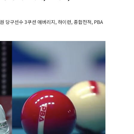
 당구선수 3쿠션 애버리지, 하이런, 종합전적, PBA