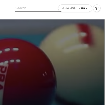
데일리와이즈
구독하기