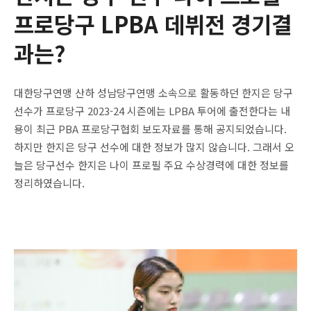
프로당구 LPBA 데뷔전 경기결
과는?
대한당구연맹 산하 성남당구연맹 소속으로 활동하던 한지은 당구
선수가 프로당구 2023-24 시즌에는 LPBA 투어에 출전한다는 내
용이 최근 PBA 프로당구협회 보도자료를 통해 공지되었습니다.
하지만 한지은 당구 선수에 대한 정보가 많지 않습니다. 그래서 오
늘은 당구선수 한지은 나이 프로필 주요 수상경력에 대한 정보를
정리하였습니다.