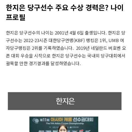
한지은 당구선수 주요 수상 경력은? 나이
프로필
한지은 당구선수의 나이는 2001년 4월 6일 출생입니다. 한지은 당
구선수는 2022-23시즌 대한당구연맹(KBF) 랭킹은 1위, UMB 여
자당구랭킹은 2위를 기록하였습니다. 2019년 네덜란드 버호벤 오
픈 대회 우승을 시작으로 한지은 당구선수는 국내외 당구대회에서
괄목할 만한 경기결과를 달성하였습니다.