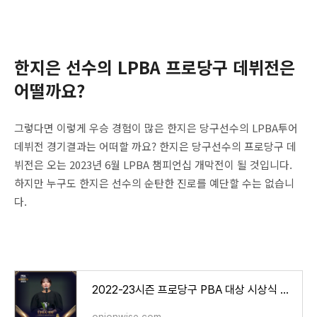
한지은 선수의 LPBA 프로당구 데뷔전은
어떨까요?
그렇다면 이렇게 우승 경험이 많은 한지은 당구선수의 LPBA투어
데뷔전 경기결과는 어떠할 까요? 한지은 당구선수의 프로당구 데
뷔전은 오는 2023년 6월 LPBA 챔피언십 개막전이 될 것입니다.
하지만 누구도 한지은 선수의 순탄한 진로를 예단할 수는 없습니
다.
2022-23시즌 프로당구 PBA 대상 시상식 수상자 명단 - 조재호 스롱 피아비 쿠드롱 강민구 김진아 엄