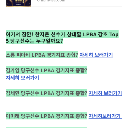
onionwise.com
여기서 잠깐! 한지은 선수가 상대할 LPBA 강호 Top
5 당구선수는 누구일까요?
스롱 피아비 LPBA 경기지표 종합?
자세히 보러가기
김가영 당구선수 LPBA 경기지표 종합?
자세히 보러가기
김세연 당구선수 LPBA 경기지표 종합?
자세히 보러가기
이미래 당구선수 LPBA 경기지표
종합?
자세
히
보러가
기