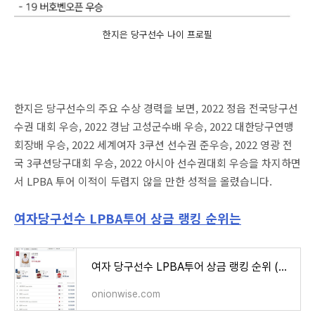
한지은 당구선수 나이 프로필
한지은 당구선수의 주요 수상 경력을 보면, 2022 정읍 전국당구선
수권 대회 우승, 2022 경남 고성군수배 우승, 2022 대한당구연맹
회장배 우승, 2022 세계여자 3쿠션 선수권 준우승, 2022 영광 전
국 3쿠션당구대회 우승, 2022 아시아 선수권대회 우승을 차지하면
서 LPBA 투어 이적이 두렵지 않을 만한 성적을 올렸습니다.
여자당구선수 LPBA투어 상금 랭킹 순위는
여자 당구선수 LPBA투어 상금 랭킹 순위 (프로당구 2022-2023시즌)
onionwise.com