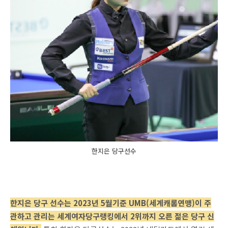
한지은 당구선수
한지은 당구 선수는 2023년 5월기준 UMB(세계캐롬연맹)이 주
관하고 관리는 세계여자당구랭킹에서 2위까지 오른 젊은 당구 신