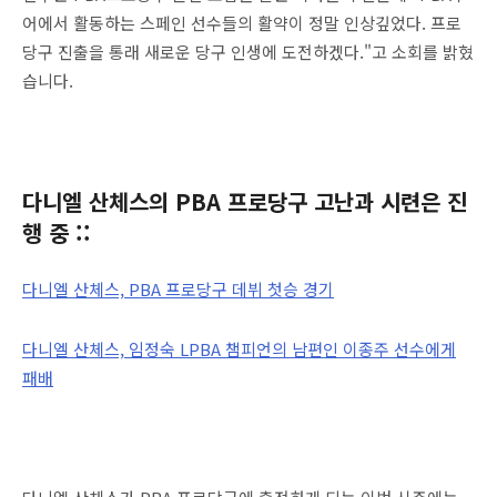
어에서 활동하는 스페인 선수들의 활약이 정말 인상깊었다. 프로
당구 진출을 통래 새로운 당구 인생에 도전하겠다."고 소회를 밝혔
습니다.
다니엘 산체스의 PBA 프로당구 고난과 시련은 진
행 중 ::
다니엘 산체스, PBA 프로당구 데뷔 첫승 경기
다니엘 산체스, 임정숙 LPBA 챔피언의 남편인 이종주 선수에게
패배