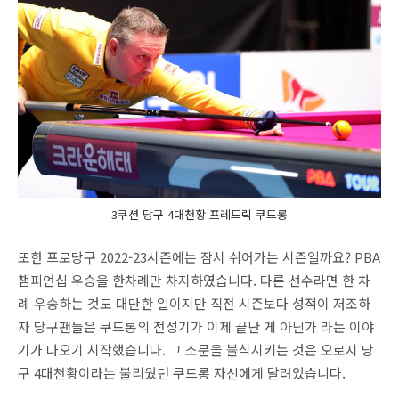
3쿠션 당구 4대천황 프레드릭 쿠드롱
또한 프로당구 2022-23시즌에는 잠시 쉬어가는 시즌일까요? PBA
챔피언십 우승을 한차례만 차지하였습니다. 다른 선수라면 한 차
례 우승하는 것도 대단한 일이지만 직전 시즌보다 성적이 저조하
자 당구팬들은 쿠드롱의 전성기가 이제 끝난 게 아닌가 라는 이야
기가 나오기 시작했습니다. 그 소문을 불식시키는 것은 오로지 당
구 4대천황이라는 불리웠던 쿠드롱 자신에게 달려있습니다.