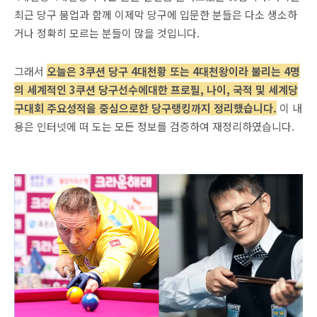
최근 당구 붐업과 함께 이제막 당구에 입문한 분들은 다소 생소하
거나 정확히 모르는 분들이 많을 것입니다.
그래서
오늘은 3쿠션 당구 4대천황 또는 4대천왕이라 불리는 4명
의 세계적인 3쿠션 당구선수에대한 프로필, 나이, 국적 및 세계당
구대회 주요성적을 중심으로한 당구랭킹까지 정리했습니다.
이 내
용은 인터넷에 떠 도는 모든 정보를 검증하여 재정리하였습니다.