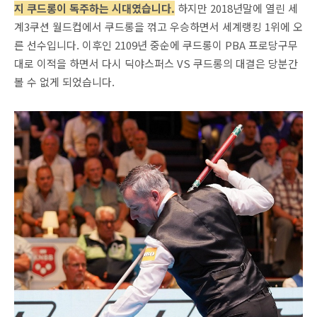
지 쿠드롱이 독주하는 시대였습니다.
하지만 2018년말에 열린 세
계3쿠션 월드컵에서 쿠드롱을 꺾고 우승하면서 세계랭킹 1위에 오
른 선수입니다. 이후인 2109년 중순에 쿠드롱이 PBA 프로당구무
대로 이적을 하면서 다시 딕야스퍼스 VS 쿠드롱의 대결은 당분간
볼 수 없게 되었습니다.